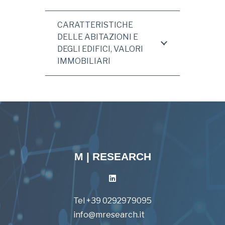
CARATTERISTICHE
DELLE ABITAZIONI E
DEGLI EDIFICI, VALORI
IMMOBILIARI
M | RESEARCH
Tel +39 0292979095
info@mresearch.it