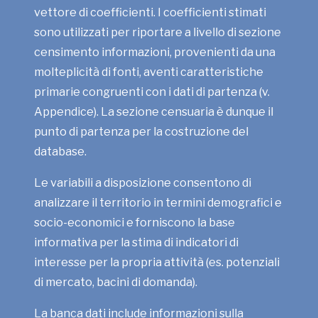
vettore di coefficienti. I coefficienti stimati
sono utilizzati per riportare a livello di sezione
censimento informazioni, provenienti da una
molteplicità di fonti, aventi caratteristiche
primarie congruenti con i dati di partenza (v.
Appendice). La sezione censuaria è dunque il
punto di partenza per la costruzione del
database.
Le variabili a disposizione consentono di
analizzare il territorio in termini demografici e
socio-economici e forniscono la base
informativa per la stima di indicatori di
interesse per la propria attività (es. potenziali
di mercato, bacini di domanda).
La banca dati include informazioni sulla