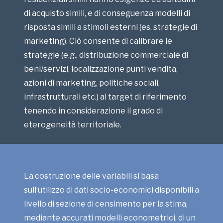
di acquisto simili, e di conseguenza modelli di
risposta simili a stimoli esterni (es. strategie di
marketing). Ciò consente di calibrare le
strategie (e.g., distribuzione commerciale di
beni/servizi, localizzazione punti vendita,
azioni di marketing, politiche sociali,
infrastrutturali etc.) al target di riferimento
tenendo in considerazione il grado di
eterogeneità territoriale.
La costruzione delle variabili si basa
sull’utilizzo di dati socio-economici disponibili a
livello di sezione di censimento per la stima,
mediante accurati modelli econometrici, di un