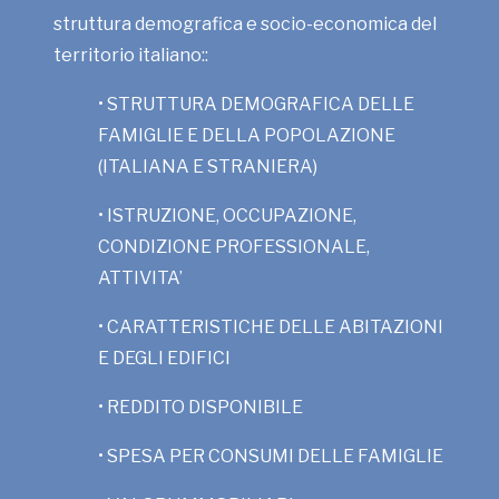
struttura demografica e socio-economica del
territorio italiano::
• STRUTTURA DEMOGRAFICA DELLE
FAMIGLIE E DELLA POPOLAZIONE
(ITALIANA E STRANIERA)
• ISTRUZIONE, OCCUPAZIONE,
CONDIZIONE PROFESSIONALE,
ATTIVITA’
• CARATTERISTICHE DELLE ABITAZIONI
E DEGLI EDIFICI
• REDDITO DISPONIBILE
• SPESA PER CONSUMI DELLE FAMIGLIE